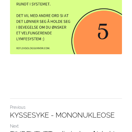
Previous
KYSSESYKE - MONONUKLEOSE
Next